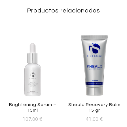
Productos relacionados
Brightening Serum –
Sheald Recovery Balm
15ml
15 gr
107,00
€
41,00
€