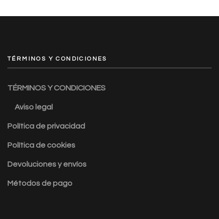
TÉRMINOS Y CONDICIONES
TÉRMINOS Y CONDICIONES
Aviso legal
Política de privacidad
Política de cookies
Devoluciones y envíos
Métodos de pago