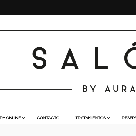
DA ONLINE
CONTACTO
TRATAMIENTOS
RESERV