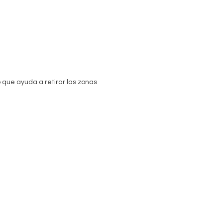
o que ayuda a retirar las zonas