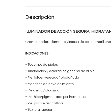
Descripción
ILUMINADOR DE ACCIÓN SEGURA, HIDRATA
Crema moderadamente viscosa de color amarillent
INDICACIONES
• Todo tipo de pieles
• Iluminación y aclaración general de la piel
• Piel fotoenvejecida/fotodañada
• Manchas de envejecimiento
• Melasma / cloasma
• Piel hiperpigmentada por hormonas
• Piel poco elástica/fina
• Textura rugosa