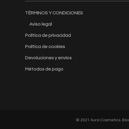
TÉRMINOS Y CONDICIONES
Aviso legal
Política de privacidad
Política de cookies
Devoluciones y envíos
Métodos de pago
© 2021 Aura Cosmetics.
Blo