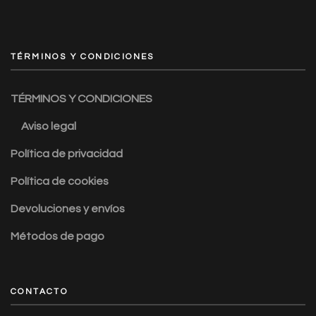
TÉRMINOS Y CONDICIONES
TÉRMINOS Y CONDICIONES
Aviso legal
Política de privacidad
Política de cookies
Devoluciones y envíos
Métodos de pago
CONTACTO