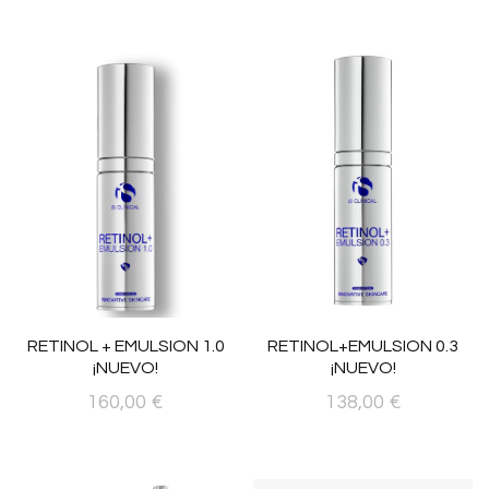
RETINOL+EMULSION 0.3
RETINOL + EMULSION 1.0
¡NUEVO!
¡NUEVO!
138,00
€
160,00
€