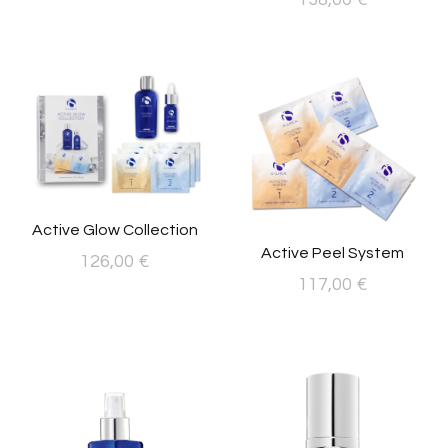
Active Glow Collection
Active Peel System
126,00
€
117,00
€