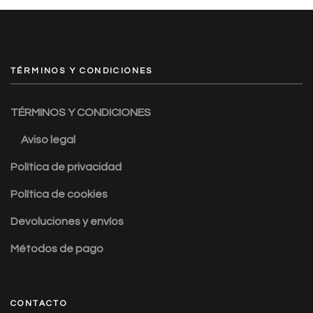
TÉRMINOS Y CONDICIONES
TÉRMINOS Y CONDICIONES
Aviso legal
Política de privacidad
Política de cookies
Devoluciones y envíos
Métodos de pago
CONTACTO