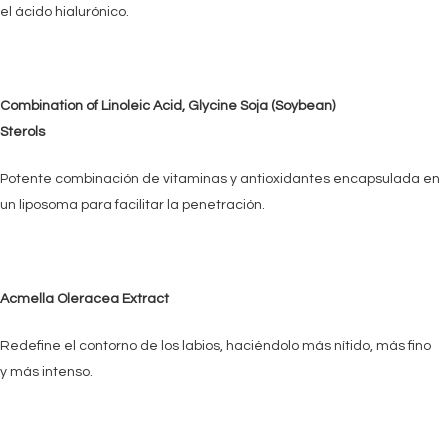
el ácido hialurónico.
Combination of Linoleic Acid, Glycine Soja (Soybean)
Sterols
Potente combinación de vitaminas y antioxidantes encapsulada en
un liposoma para facilitar la penetración.
Acmella Oleracea Extract
Redefine el contorno de los labios, haciéndolo más nítido, más fino
y más intenso.