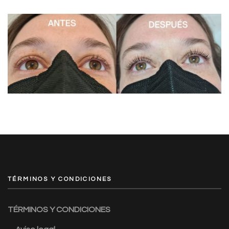
TÉRMINOS Y CONDICIONES
TÉRMINOS Y CONDICIONES