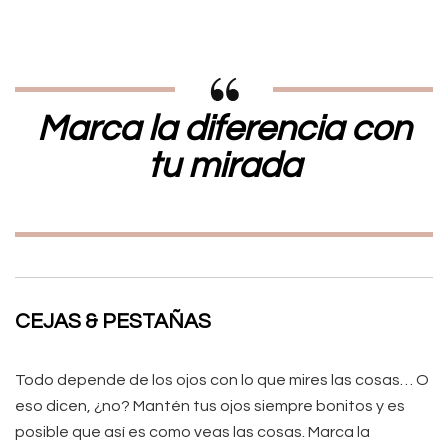
Marca la diferencia con
tu mirada
CEJAS & PESTAÑAS
Todo depende de los ojos con lo que mires las cosas… O
eso dicen, ¿no? Mantén tus ojos siempre bonitos y es
posible que así es como veas las cosas. Marca la