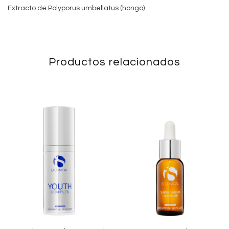
Extracto de Polyporus umbellatus (hongo)
Productos relacionados