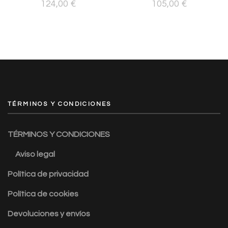
124,00
€
105,00
€
TÉRMINOS Y CONDICIONES
TÉRMINOS Y CONDICIONES
Aviso legal
Política de privacidad
Política de cookies
Devoluciones y envíos