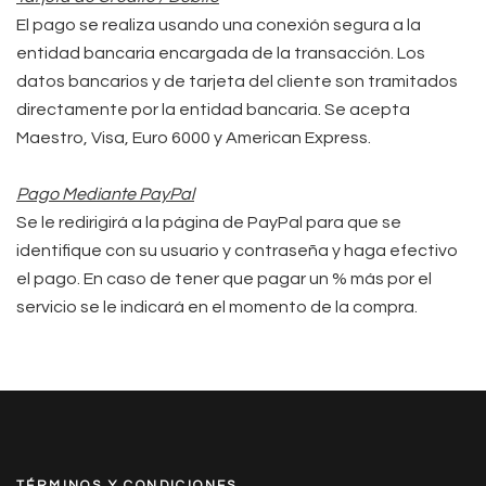
El pago se realiza usando una conexión segura a la
entidad bancaria encargada de la transacción. Los
datos bancarios y de tarjeta del cliente son tramitados
directamente por la entidad bancaria. Se acepta
Maestro, Visa, Euro 6000 y American Express.
Pago Mediante PayPal
Se le redirigirá a la página de PayPal para que se
identifique con su usuario y contraseña y haga efectivo
el pago. En caso de tener que pagar un % más por el
servicio se le indicará en el momento de la compra.
TÉRMINOS Y CONDICIONES