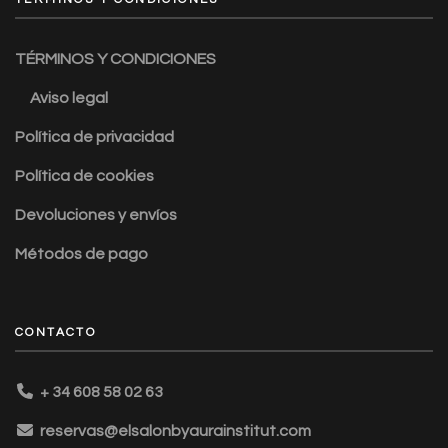
TÉRMINOS Y CONDICIONES
Aviso legal
Política de privacidad
Política de cookies
Devoluciones y envíos
Métodos de pago
CONTACTO
+ 34 608 58 02 63
reservas@elsalonbyaurainstitut.com