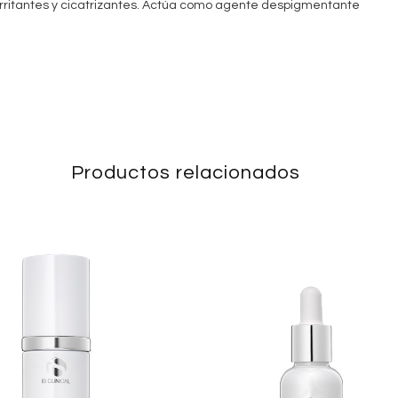
iirritantes y cicatrizantes. Actúa como agente despigmentante
Productos relacionados