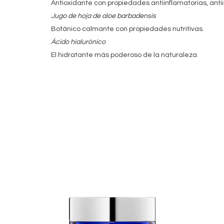
Antioxidante con propiedades antiinflamatorias, ant
Jugo de hoja de aloe barbadensis
Botánico calmante con propiedades nutritivas.
Ácido hialurónico
El hidratante más poderoso de la naturaleza