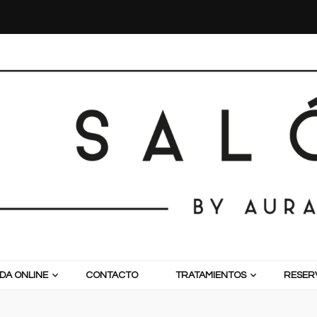
DA ONLINE
CONTACTO
TRATAMIENTOS
RESERV