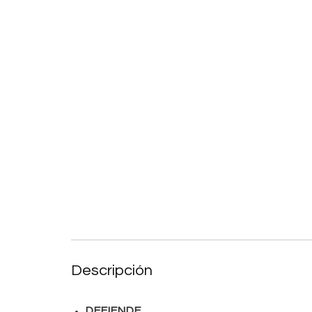
Descripción
DEFIENDE