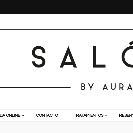
DA ONLINE
CONTACTO
TRATAMIENTOS
RESERV