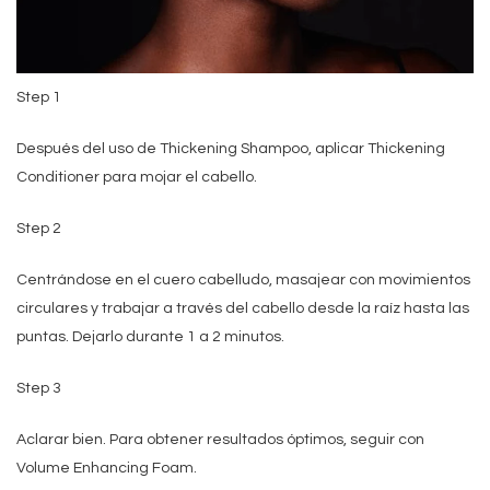
Step 1
Después del uso de Thickening Shampoo, aplicar Thickening
Conditioner para mojar el cabello.
Step 2
Centrándose en el cuero cabelludo, masajear con movimientos
circulares y trabajar a través del cabello desde la raíz hasta las
puntas. Dejarlo durante 1 a 2 minutos.
Step 3
Aclarar bien. Para obtener resultados óptimos, seguir con
Volume Enhancing Foam.