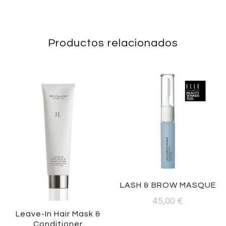
Productos relacionados
LASH & BROW MASQUE
45,00
€
Leave-In Hair Mask &
Conditioner