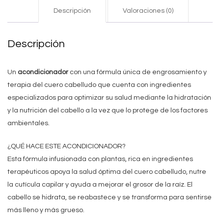
Descripción
Valoraciones (0)
Descripción
Un
acondicionador
con una fórmula única de engrosamiento y
terapia del cuero cabelludo que cuenta con ingredientes
especializados para optimizar su salud mediante la hidratación
y la nutrición del cabello a la vez que lo protege de los factores
ambientales.
¿QUÉ HACE ESTE ACONDICIONADOR?
Esta fórmula infusionada con plantas, rica en ingredientes
terapéuticos apoya la salud óptima del cuero cabelludo, nutre
la cutícula capilar y ayuda a mejorar el grosor de la raíz. El
cabello se hidrata, se reabastece y se transforma para sentirse
más lleno y más grueso.