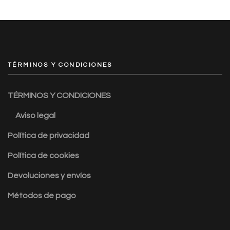
TÉRMINOS Y CONDICIONES
TÉRMINOS Y CONDICIONES
Aviso legal
Política de privacidad
Política de cookies
Devoluciones y envíos
Métodos de pago