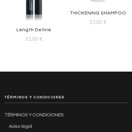
THICKENING SHAMPOO
37,00
€
Length Define
33,00
€
TÉRMINOS Y CONDICIONES
TÉRMINOS Y CONDICIONES
Aviso legal