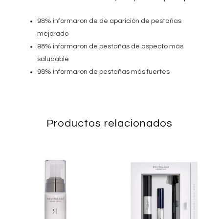
98% informaron de de aparición de pestañas
mejorado
98% informaron de pestañas de aspecto más
saludable
98% informaron de pestañas más fuertes
Productos relacionados