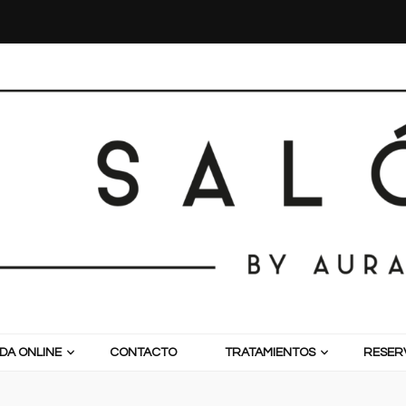
DA ONLINE
CONTACTO
TRATAMIENTOS
RESERV