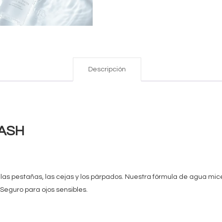
Descripción
ASH
a las pestañas, las cejas y los párpados. Nuestra fórmula de agua mic
. Seguro para ojos sensibles.