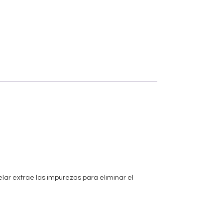
elar extrae las impurezas para eliminar el