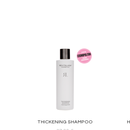
THICKENING SHAMPOO