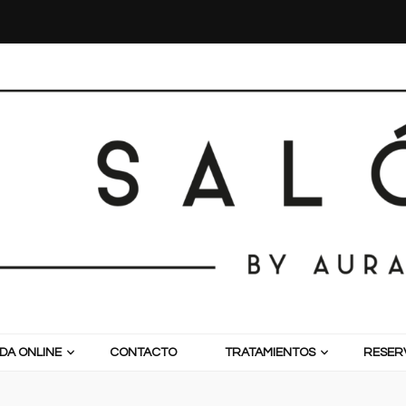
DA ONLINE
CONTACTO
TRATAMIENTOS
RESERV