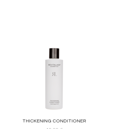
THICKENING CONDITIONER