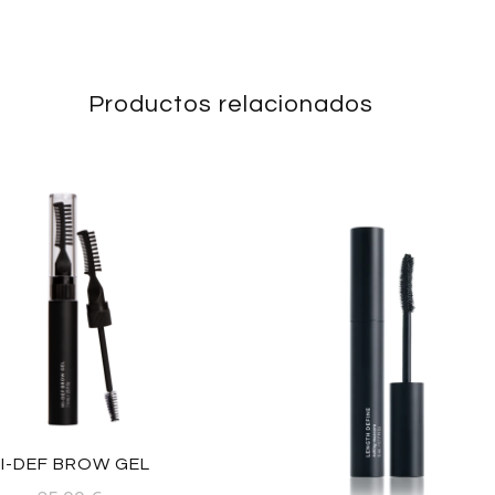
Productos relacionados
HI-DEF BROW GEL