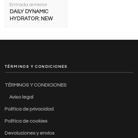
Entrada anterior
de
DAILY DYNAMIC
entradas
HYDRATOR: NEW
TÉRMINOS Y CONDICIONES
TÉRMINOS Y CONDICIONES
Aviso legal
Política de privacidad
Política de cookies
Devoluciones y envíos