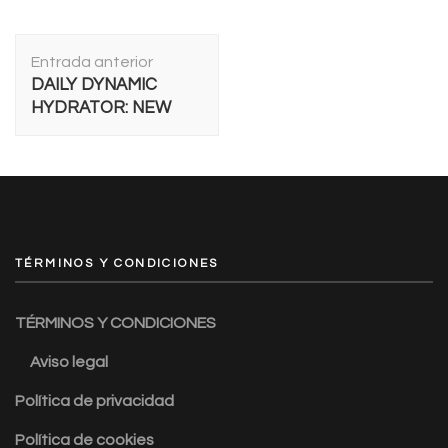
Navegación
Entrada anterior
de
DAILY DYNAMIC
entradas
HYDRATOR: NEW
TÉRMINOS Y CONDICIONES
TÉRMINOS Y CONDICIONES
Aviso legal
Política de privacidad
Política de cookies