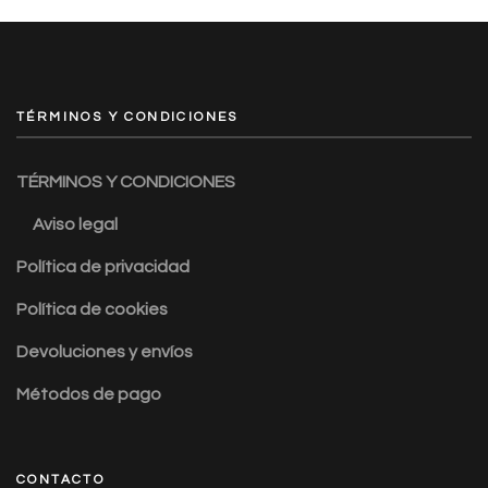
TÉRMINOS Y CONDICIONES
TÉRMINOS Y CONDICIONES
Aviso legal
Política de privacidad
Política de cookies
Devoluciones y envíos
Métodos de pago
CONTACTO