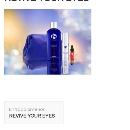
Navegación
Entrada anterior
de
REVIVE YOUR EYES
entradas