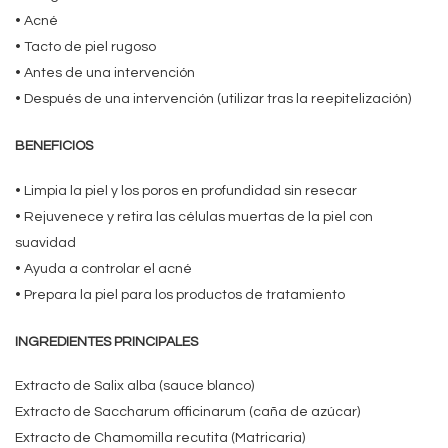
• Acné
• Tacto de piel rugoso
• Antes de una intervención
• Después de una intervención (utilizar tras la reepitelización)
BENEFICIOS
• Limpia la piel y los poros en profundidad sin resecar
• Rejuvenece y retira las células muertas de la piel con
suavidad
• Ayuda a controlar el acné
• Prepara la piel para los productos de tratamiento
INGREDIENTES PRINCIPALES
Extracto de Salix alba (sauce blanco)
Extracto de Saccharum officinarum (caña de azúcar)
Extracto de Chamomilla recutita (Matricaria)