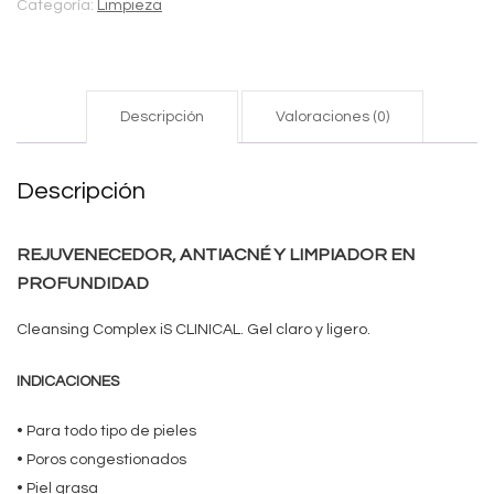
Categoría:
Limpieza
Descripción
Valoraciones (0)
Descripción
REJUVENECEDOR, ANTIACNÉ Y LIMPIADOR EN
PROFUNDIDAD
Cleansing Complex iS CLINICAL. Gel claro y ligero.
INDICACIONES
• Para todo tipo de pieles
• Poros congestionados
• Piel grasa