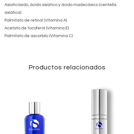
Asiaticósido, ácido asiático y ácido madecásico (centella
asiática)
Palmitato de retinol (Vitamina A)
Acetato de tocoferol (Vitamina E)
Palmitato de ascorbilo (Vitamina C)
Productos relacionados