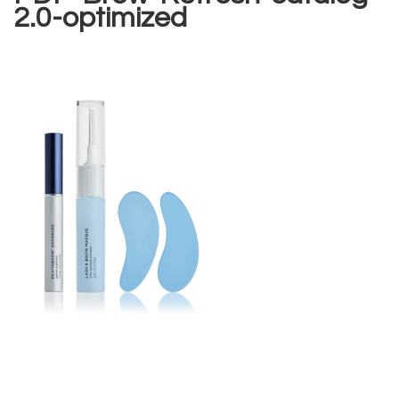
2.0-optimized