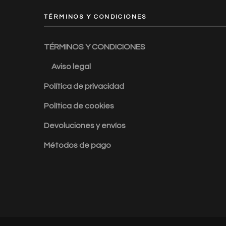
TÉRMINOS Y CONDICIONES
TÉRMINOS Y CONDICIONES
Aviso legal
Política de privacidad
Política de cookies
Devoluciones y envíos
Métodos de pago