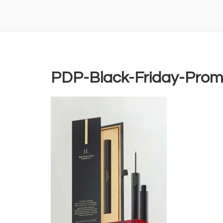
PDP-Black-Friday-Pro