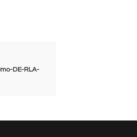
romo-DE-RLA-