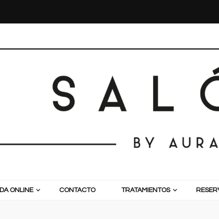
DA ONLINE
CONTACTO
TRATAMIENTOS
RESERV