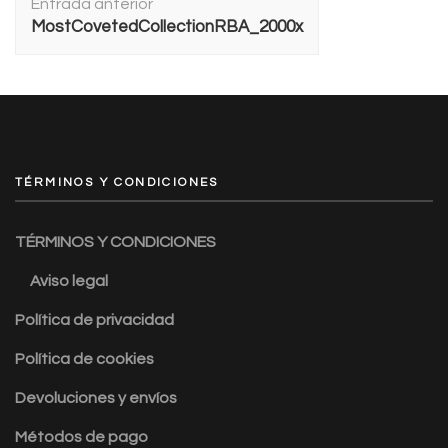
Entrada anterior
de
MostCovetedCollectionRBA_2000x
entradas
TÉRMINOS Y CONDICIONES
TÉRMINOS Y CONDICIONES
Aviso legal
Política de privacidad
Política de cookies
Devoluciones y envíos
Métodos de pago