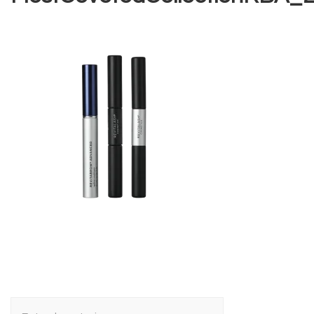
Navegación