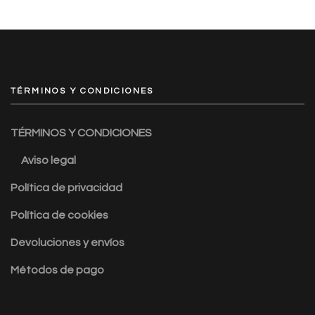
TÉRMINOS Y CONDICIONES
TÉRMINOS Y CONDICIONES
Aviso legal
Política de privacidad
Política de cookies
Devoluciones y envíos
Métodos de pago