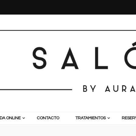
DA ONLINE
CONTACTO
TRATAMIENTOS
RESERV