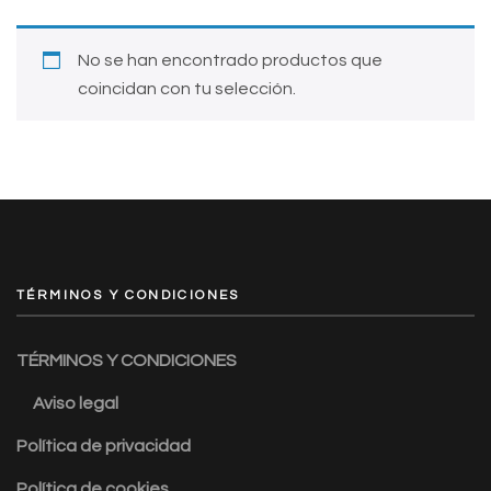
No se han encontrado productos que
coincidan con tu selección.
TÉRMINOS Y CONDICIONES
TÉRMINOS Y CONDICIONES
Aviso legal
Política de privacidad
Política de cookies