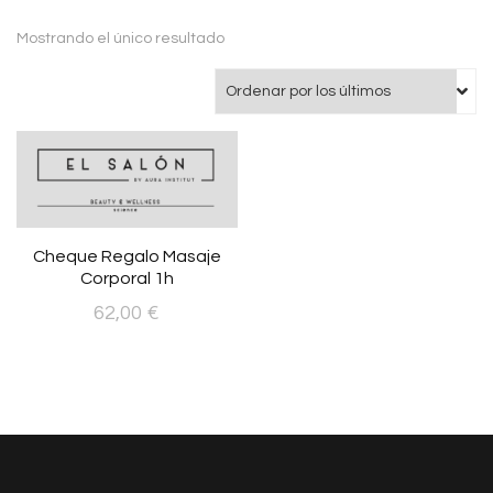
Mostrando el único resultado
Cheque Regalo Masaje
Corporal 1h
62,00
€