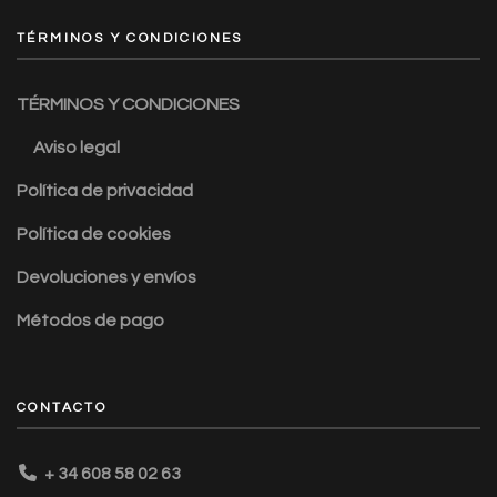
TÉRMINOS Y CONDICIONES
TÉRMINOS Y CONDICIONES
Aviso legal
Política de privacidad
Política de cookies
Devoluciones y envíos
Métodos de pago
CONTACTO
+ 34 608 58 02 63