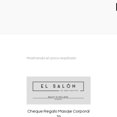
Mostrando el único resultado
Cheque Regalo Masaje Corporal
1h