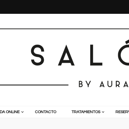
DA ONLINE
CONTACTO
TRATAMIENTOS
RESERV