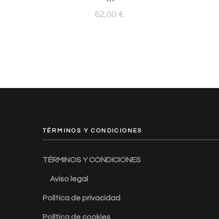
62,00
€
TÉRMINOS Y CONDICIONES
TÉRMINOS Y CONDICIONES
Aviso legal
Política de privacidad
Política de cookies