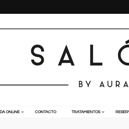
DA ONLINE
CONTACTO
TRATAMIENTOS
RESERV