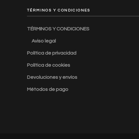
TÉRMINOS Y CONDICIONES
TÉRMINOS Y CONDICIONES
Aviso legal
Política de privacidad
Política de cookies
Devoluciones y envíos
Métodos de pago