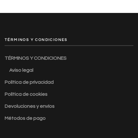
TÉRMINOS Y CONDICIONES
TÉRMINOS Y CONDICIONES
Aviso legal
Política de privacidad
Política de cookies
Devoluciones y envíos
Métodos de pago