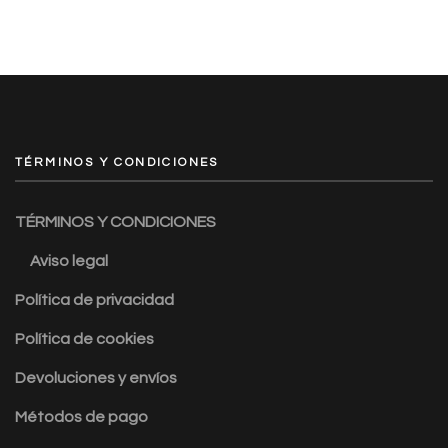
TÉRMINOS Y CONDICIONES
TÉRMINOS Y CONDICIONES
Aviso legal
Política de privacidad
Política de cookies
Devoluciones y envíos
Métodos de pago