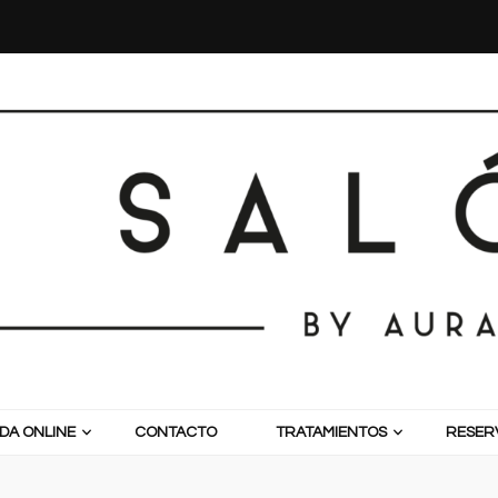
DA ONLINE
CONTACTO
TRATAMIENTOS
RESERV