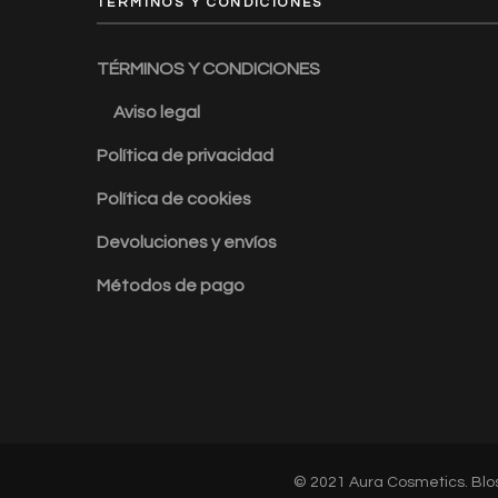
TÉRMINOS Y CONDICIONES
TÉRMINOS Y CONDICIONES
Aviso legal
Política de privacidad
Política de cookies
Devoluciones y envíos
Métodos de pago
© 2021 Aura Cosmetics.
Blo