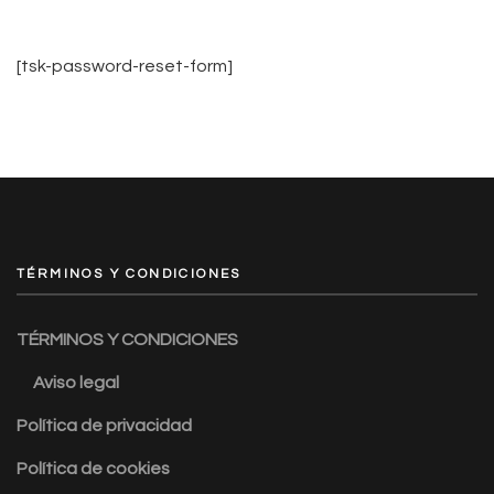
[tsk-password-reset-form]
TÉRMINOS Y CONDICIONES
TÉRMINOS Y CONDICIONES
Aviso legal
Política de privacidad
Política de cookies