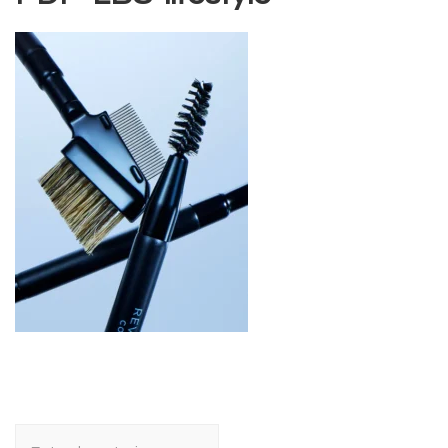
Navegación