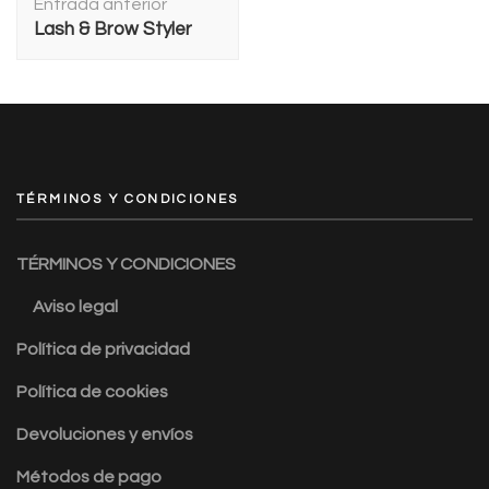
Entrada anterior
de
Lash & Brow Styler
entradas
TÉRMINOS Y CONDICIONES
TÉRMINOS Y CONDICIONES
Aviso legal
Política de privacidad
Política de cookies
Devoluciones y envíos
Métodos de pago