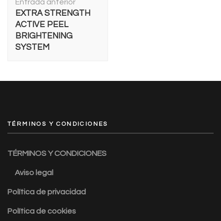
Entrada anterior
de
EXTRA STRENGTH
entradas
ACTIVE PEEL
BRIGHTENING
SYSTEM
TÉRMINOS Y CONDICIONES
TÉRMINOS Y CONDICIONES
Aviso legal
Política de privacidad
Política de cookies