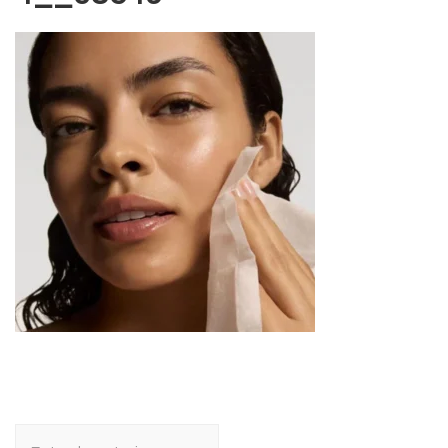
Navegación