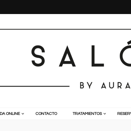
DA ONLINE
CONTACTO
TRATAMIENTOS
RESERV