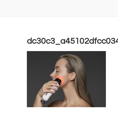
dc30c3_a45102dfcc03