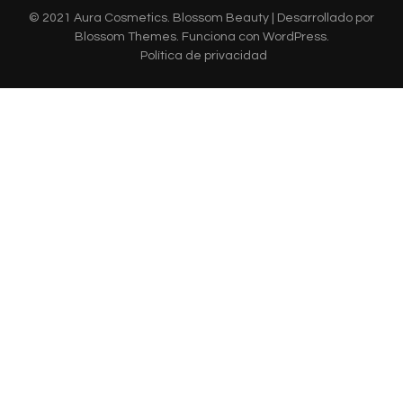
© 2021 Aura Cosmetics.
Blossom Beauty | Desarrollado por
Blossom Themes
. Funciona con
WordPress
.
Política de privacidad