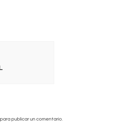
L
para publicar un comentario.