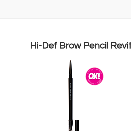
Hi-Def Brow Pencil Rev