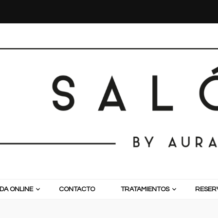
DA ONLINE
CONTACTO
TRATAMIENTOS
RESERV