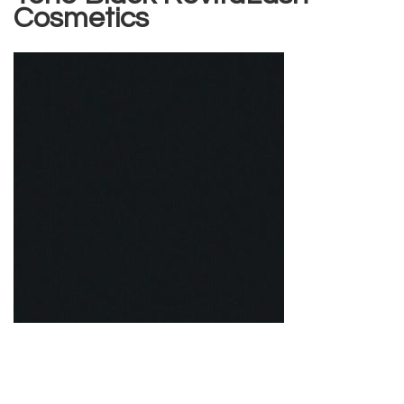
Cosmetics