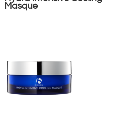
Masque