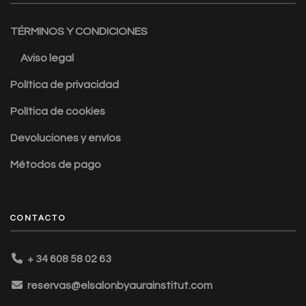
TÉRMINOS Y CONDICIONES
Aviso legal
Política de privacidad
Política de cookies
Devoluciones y envíos
Métodos de pago
CONTACTO
+ 34 608 58 02 63
reservas@elsalonbyaurainstitut.com