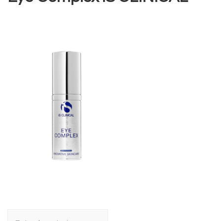
Navegación