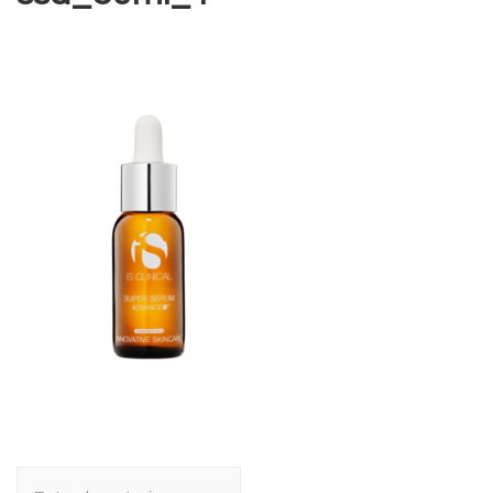
Navegación