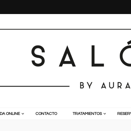
DA ONLINE
CONTACTO
TRATAMIENTOS
RESERV