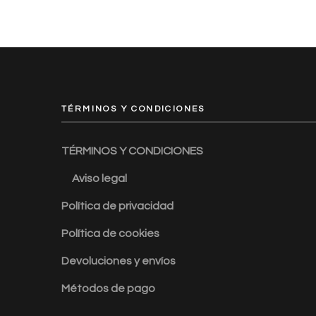
TÉRMINOS Y CONDICIONES
TÉRMINOS Y CONDICIONES
Aviso legal
Política de privacidad
Política de cookies
Devoluciones y envíos
Métodos de pago