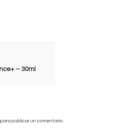
nce+ – 30ml
para publicar un comentario.