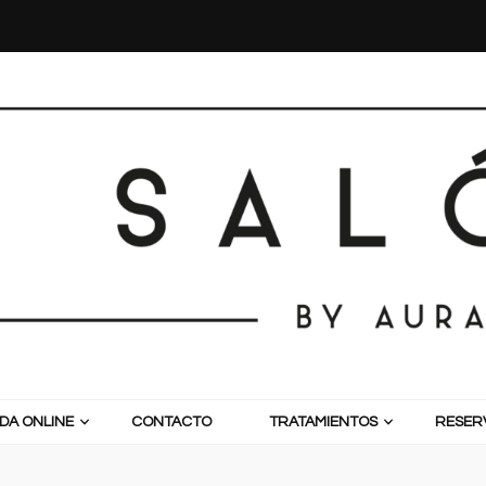
DA ONLINE
CONTACTO
TRATAMIENTOS
RESERV