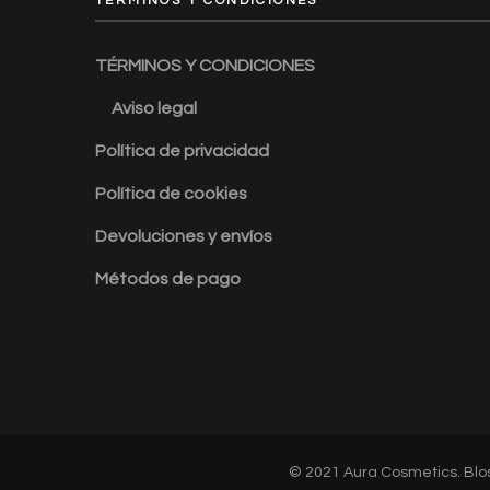
TÉRMINOS Y CONDICIONES
TÉRMINOS Y CONDICIONES
Aviso legal
Política de privacidad
Política de cookies
Devoluciones y envíos
Métodos de pago
© 2021 Aura Cosmetics.
Blo