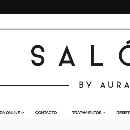
DA ONLINE
CONTACTO
TRATAMIENTOS
RESERV