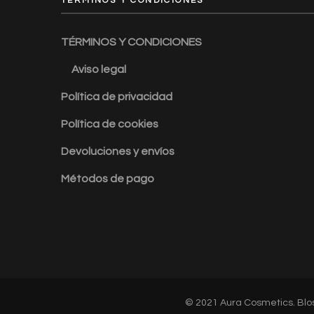
TÉRMINOS Y CONDICIONES
TÉRMINOS Y CONDICIONES
Aviso legal
Política de privacidad
Política de cookies
Devoluciones y envíos
Métodos de pago
© 2021 Aura Cosmetics.
Blo